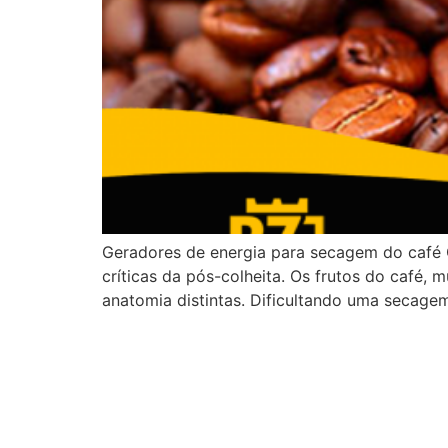
Geradores de energia para secagem do café
críticas da pós-colheita. Os frutos do café,
anatomia distintas. Dificultando uma secage