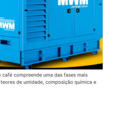
o café compreende uma das fases mais
o, teores de umidade, composição química e