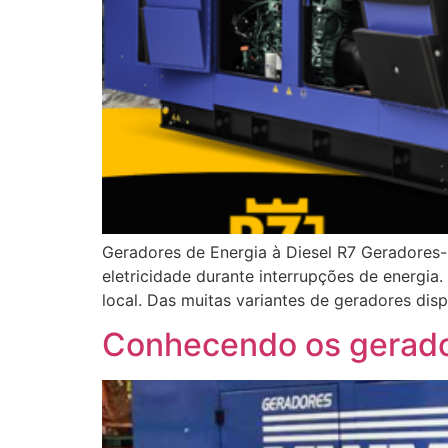
Geradores de Energia à Diesel R7 Geradores
eletricidade durante interrupções de energi
local. Das muitas variantes de geradores di
Conhecendo os gerado