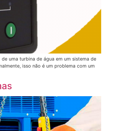
a de uma turbina de água em um sistema de
ormalmente, isso não é um problema com um
mas