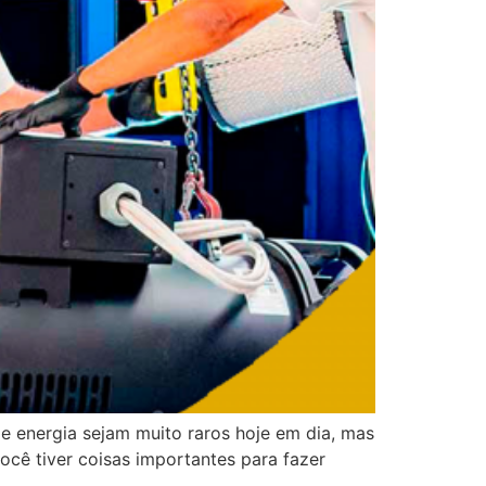
 energia sejam muito raros hoje em dia, mas
cê tiver coisas importantes para fazer