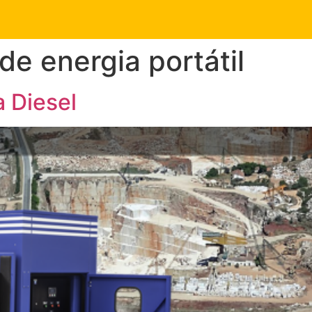
de energia portátil
 Diesel