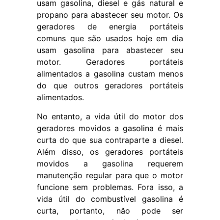
usam gasolina, diesel e gás natural e
propano para abastecer seu motor. Os
geradores de energia portáteis
comuns que são usados ​​hoje em dia
usam gasolina para abastecer seu
motor. Geradores portáteis
alimentados a gasolina custam menos
do que outros geradores portáteis
alimentados.
No entanto, a vida útil do motor dos
geradores movidos a gasolina é mais
curta do que sua contraparte a diesel.
Além disso, os geradores portáteis
movidos a gasolina requerem
manutenção regular para que o motor
funcione sem problemas. Fora isso, a
vida útil do combustível gasolina é
curta, portanto, não pode ser