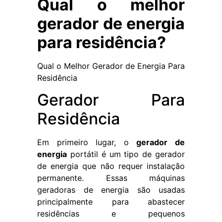
Qual o melhor
gerador de energia
para residência?
Qual o Melhor Gerador de Energia Para
Residência
Gerador Para
Residência
Em primeiro lugar, o
gerador de
energia
portátil é um tipo de gerador
de energia que não requer instalação
permanente. Essas máquinas
geradoras de energia são usadas
principalmente para abastecer
residências e pequenos