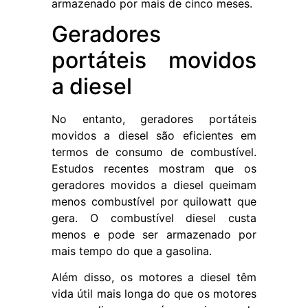
armazenado por mais de cinco meses.
Geradores
portáteis movidos
a diesel
No entanto, geradores portáteis
movidos a diesel são eficientes em
termos de consumo de combustível.
Estudos recentes mostram que os
geradores movidos a diesel queimam
menos combustível por quilowatt que
gera. O combustível diesel custa
menos e pode ser armazenado por
mais tempo do que a gasolina.
Além disso, os motores a diesel têm
vida útil mais longa do que os motores