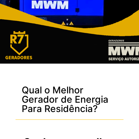
Qual o Melhor
Gerador de Energia
Para Residência?