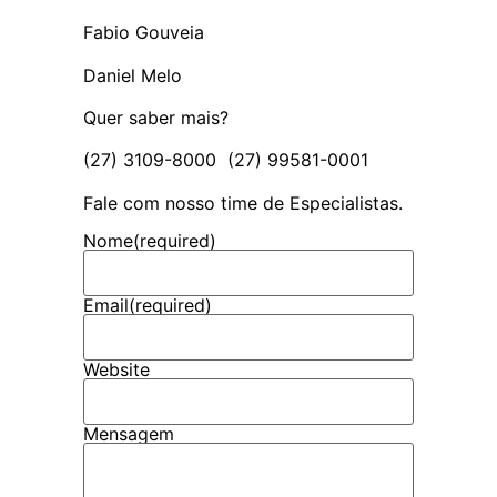
Fabio Gouveia
Daniel Melo
Quer saber mais?
(27) 3109-8000 (27) 99581-0001
Fale com nosso time de Especialistas.
Nome
(required)
Email
(required)
Website
Mensagem