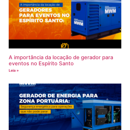
A importância da locação de gerador para
eventos no Espírito Santo
Leia »