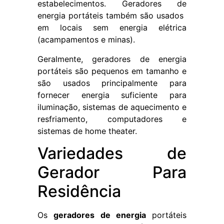
estabelecimentos. Geradores de
energia portáteis também são usados ​​
em locais sem energia elétrica
(acampamentos e minas).
Geralmente, geradores de energia
portáteis são pequenos em tamanho e
são usados ​​principalmente para
fornecer energia suficiente para
iluminação, sistemas de aquecimento e
resfriamento, computadores e
sistemas de home theater.
Variedades de
Gerador Para
Residência
Os
geradores de energia
portáteis