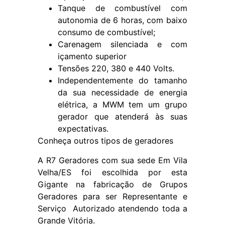
Tanque de combustível com
autonomia de 6 horas, com baixo
consumo de combustível;
Carenagem silenciada e com
içamento superior
Tensões 220, 380 e 440 Volts.
Independentemente do tamanho
da sua necessidade de energia
elétrica, a MWM tem um grupo
gerador que atenderá às suas
expectativas.
Conheça outros tipos de geradores
A R7 Geradores
com sua sede Em Vila
Velha/ES foi escolhida por esta
Gigante na fabricação de Grupos
Geradores para ser Representante e
Serviço Autorizado atendendo toda a
Grande Vitória.