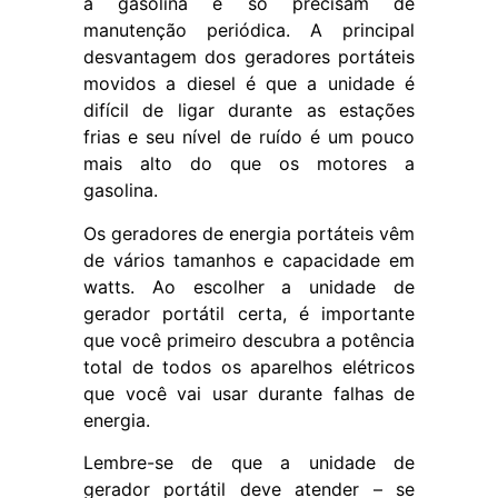
a gasolina e só precisam de
manutenção periódica. A principal
desvantagem dos geradores portáteis
movidos a diesel é que a unidade é
difícil de ligar durante as estações
frias e seu nível de ruído é um pouco
mais alto do que os motores a
gasolina.
Os geradores de energia portáteis vêm
de vários tamanhos e capacidade em
watts. Ao escolher a unidade de
gerador portátil certa, é importante
que você primeiro descubra a potência
total de todos os aparelhos elétricos
que você vai usar durante falhas de
energia.
Lembre-se de que a unidade de
gerador portátil deve atender – se