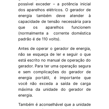
possível exceder – a potência inicial
dos aparelhos elétricos. O gerador de
energia também deve atender à
capacidade de tensão necessária para
que os aparelhos funcionem
(normalmente a corrente doméstica
padrão é de 110 volts).
Antes de operar o gerador de energia,
não se esqueça de ler e seguir o que
está escrito no manual de operação do
gerador. Para ter uma operação segura
e sem complicações do gerador de
energia portátil, é importante que
você não exceda a saída de carga
máxima da unidade do gerador de
energia.
Também é aconselhável que a unidade