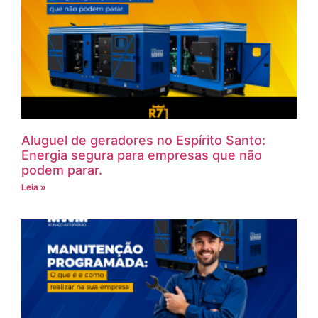
Aluguel de geradores no Espírito Santo:
Energia segura para empresas que não
podem parar.
Leia »