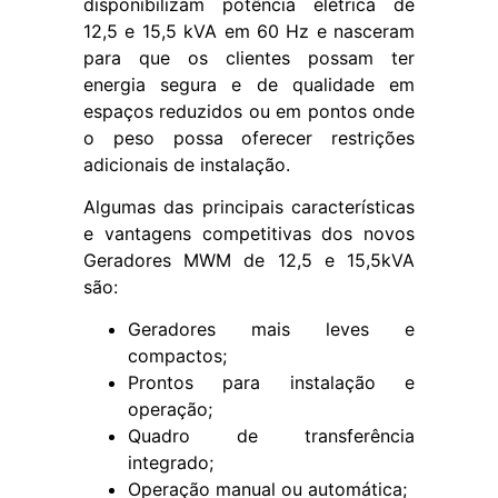
disponibilizam potência elétrica de
12,5 e 15,5 kVA em 60 Hz e nasceram
para que os clientes possam ter
energia segura e de qualidade em
espaços reduzidos ou em pontos onde
o peso possa oferecer restrições
adicionais de instalação.
Algumas das principais características
e vantagens competitivas dos novos
Geradores MWM de 12,5 e 15,5kVA
são:
Geradores mais leves e
compactos;
Prontos para instalação e
operação;
Quadro de transferência
integrado;
Operação manual ou automática;