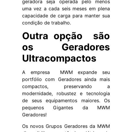
geradora seja operada pelo menos
uma vez a cada seis meses em plena
capacidade de carga para manter sua
condição de trabalho.
Outra opção são
os Geradores
Ultracompactos
A empresa
MWM
expande seu
portfólio com Geradores ainda mais
compactos, preservando a
modernidade, robustez e tecnologia
de seus equipamentos maiores. Os
pequenos Gigantes da MWM
Geradores!
Os novos Grupos Geradores da MWM