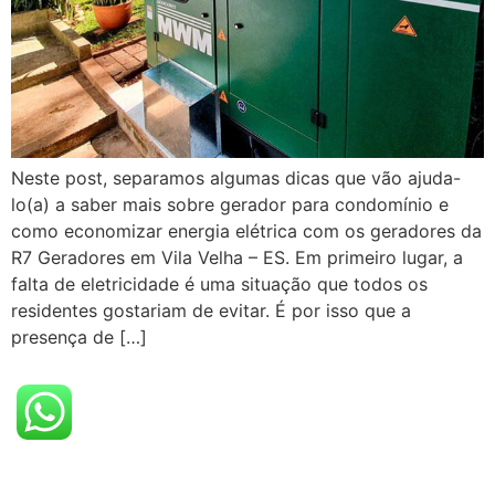
Neste post, separamos algumas dicas que vão ajuda-
lo(a) a saber mais sobre gerador para condomínio e
como economizar energia elétrica com os geradores da
R7 Geradores em Vila Velha – ES. Em primeiro lugar, a
falta de eletricidade é uma situação que todos os
residentes gostariam de evitar. É por isso que a
presença de […]