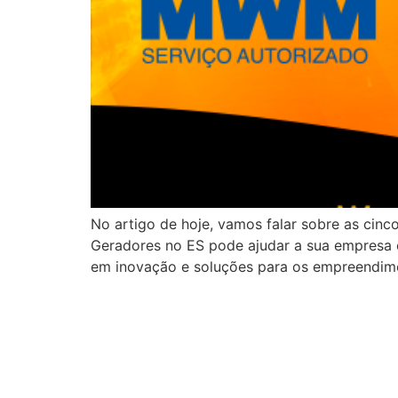
No artigo de hoje, vamos falar sobre as ci
Geradores no ES pode ajudar a sua empresa c
em inovação e soluções para os empreendim