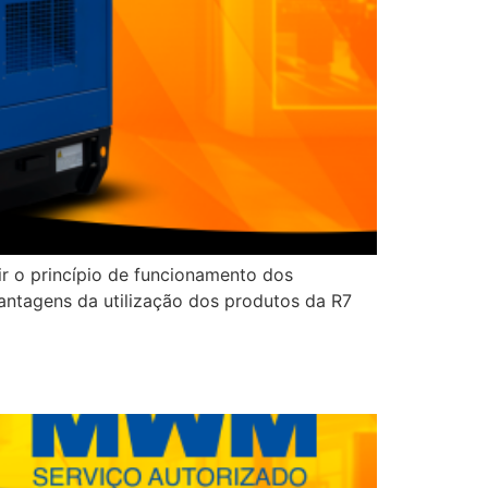
r o princípio de funcionamento dos
antagens da utilização dos produtos da R7