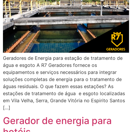
Geradores de Energia para estação de tratamento de
água e esgoto A R7 Geradores fornece os
equipamentos e serviços necessários para integrar
soluções completas de energia para o tratamento de
águas residuais. O que fazem essas estações? As
estações de tratamento de água e esgoto localizadas
em Vila Velha, Serra, Grande Vitória no Espirito Santos
[…]
Gerador de energia para
hotéis