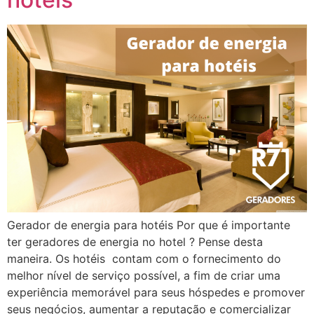
Gerador de energia para hotéis Por que é importante
ter geradores de energia no hotel ? Pense desta
maneira. Os hotéis contam com o fornecimento do
melhor nível de serviço possível, a fim de criar uma
experiência memorável para seus hóspedes e promover
seus negócios, aumentar a reputação e comercializar