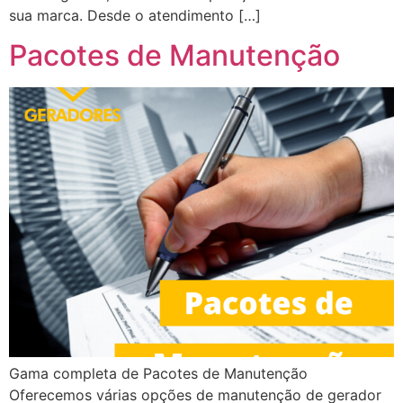
sua marca. Desde o atendimento […]
Pacotes de Manutenção
Gama completa de Pacotes de Manutenção
Oferecemos várias opções de manutenção de gerador