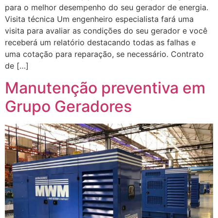
para o melhor desempenho do seu gerador de energia.
Visita técnica Um engenheiro especialista fará uma
visita para avaliar as condições do seu gerador e você
receberá um relatório destacando todas as falhas e
uma cotação para reparação, se necessário. Contrato
de […]
Manutenção preventiva em
Grupo Geradores