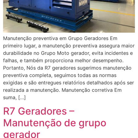
Manutenção preventiva em Grupo Geradores Em
primeiro lugar, a manutenção preventiva assegura maior
durabilidade no Grupo Moto gerador, evita incidentes e
falhas, e também proporciona melhor desempenho.
Portanto, Nós da R7 geradores sugerimos manutenção
preventiva completa, seguimos todas as normas
exigidas e são entregues relatórios detalhados após ser
realizada a manutenção. Manutenção corretiva Em
suma, […]
R7 Geradores –
Manutenção de grupo
gerador