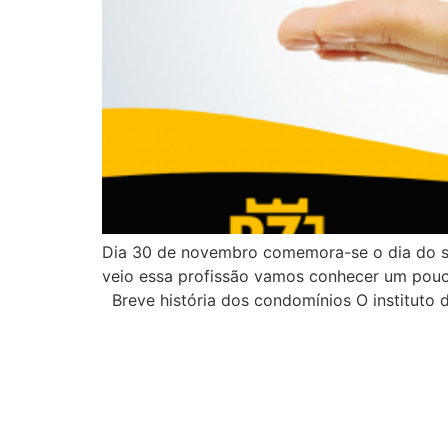
Dia 30 de novembro comemora-se o dia do sí
veio essa profissão vamos conhecer um pouc
Breve história dos condomínios O instituto d