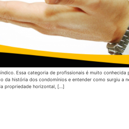
ndico. Essa categoria de profissionais é muito conhecida
o da história dos condomínios e entender como surgiu a n
a propriedade horizontal, […]