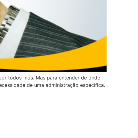
 por todos nós. Mas para entender de onde
ecessidade de uma administração específica.