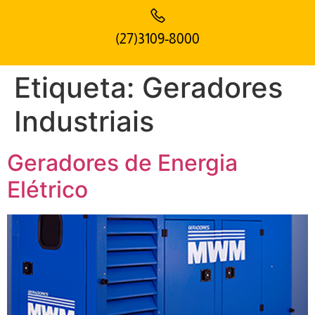
(27)3109-8000
Etiqueta:
Geradores
Industriais
Geradores de Energia
Elétrico