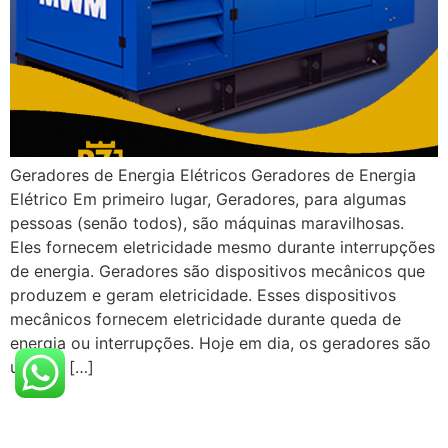
Geradores de Energia Elétricos Geradores de Energia
Elétrico Em primeiro lugar, Geradores, para algumas
pessoas (senão todos), são máquinas maravilhosas.
Eles fornecem eletricidade mesmo durante interrupções
de energia. Geradores são dispositivos mecânicos que
produzem e geram eletricidade. Esses dispositivos
mecânicos fornecem eletricidade durante queda de
energia ou interrupções. Hoje em dia, os geradores são
usados […]