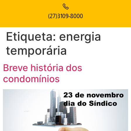
(27)3109-8000
Etiqueta:
energia
temporária
Breve história dos
condomínios