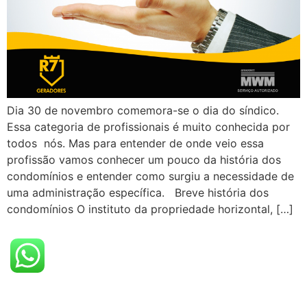
Dia 30 de novembro comemora-se o dia do síndico.
Essa categoria de profissionais é muito conhecida por
todos nós. Mas para entender de onde veio essa
profissão vamos conhecer um pouco da história dos
condomínios e entender como surgiu a necessidade de
uma administração específica. Breve história dos
condomínios O instituto da propriedade horizontal, […]