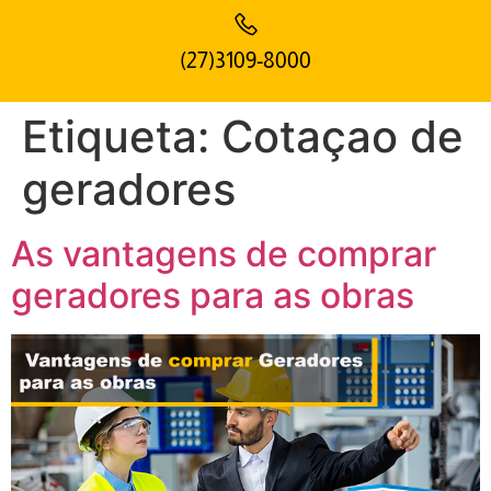
(27)3109-8000
Etiqueta:
Cotaçao de
geradores
As vantagens de comprar
geradores para as obras