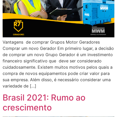
Vantagens de comprar Grupos Motor Geradores
Comprar um novo Gerador Em primeiro lugar, a decisão
de comprar um novo Grupo Gerador é um investimento
financeiro significativo que deve ser considerado
cuidadosamente. Existem muitos motivos pelos quais a
compra de novos equipamentos pode criar valor para
sua empresa. Além disso, é necessário considerar uma
variedade de […]
Brasil 2021: Rumo ao
crescimento