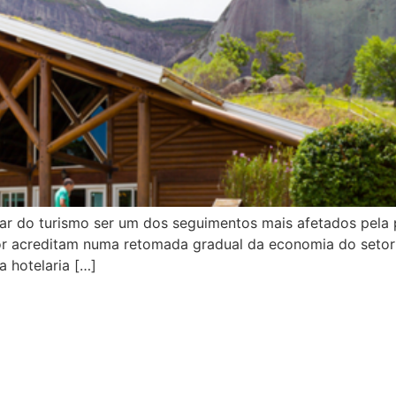
sar do turismo ser um dos seguimentos mais afetados pela
or acreditam numa retomada gradual da economia do setor 
 hotelaria […]