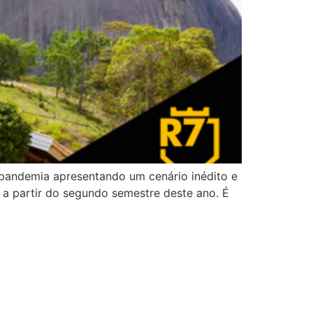
 pandemia apresentando um cenário inédito e
a partir do segundo semestre deste ano. É