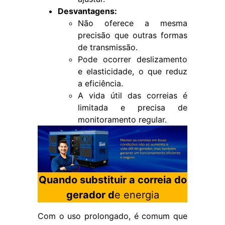
Desvantagens:
Não oferece a mesma
precisão que outras formas
de transmissão.
Pode ocorrer deslizamento
e elasticidade, o que reduz
a eficiência.
A vida útil das correias é
limitada e precisa de
monitoramento regular.
Quando substituir a correia do
gerador d
e energia
Com o uso prolongado, é comum que