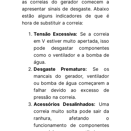
as correias do gerador comecem a
apresentar sinais de desgaste. Abaixo
estão alguns indicadores de que é
hora de substituir a correia:
Tensão Excessiva:
Se a correia
em V estiver muito apertada, isso
pode desgastar componentes
como o ventilador e a bomba de
água.
Desgaste Prematuro:
Se os
mancais do gerador, ventilador
ou bomba de água começarem a
falhar devido ao excesso de
pressão na correia.
Acessórios Desalinhados:
Uma
correia muito solta pode sair da
ranhura, afetando o
funcionamento de componentes