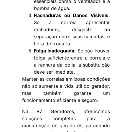
essenciais como o ventilador e a
bomba de água.
Rachaduras ou Danos Visíveis:
Se a correia apresentar
rachaduras, desgaste ou
separação entre suas camadas, é
hora de trocá-la.
Folga Inadequada:
Se não houver
folga suficiente entre a correia e
a ranhura da polia, a substituição
deve ser imediata.
Manter as correias em boas condições
não só aumenta a vida útil do gerador,
mas também garante um
funcionamento eficiente e seguro.
Na R7 Geradores, oferecemos
soluções completas para a
manutenção de geradores, garantindo