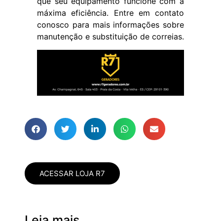
que seu equipamento funcione com a
máxima eficiência. Entre em contato
conosco para mais informações sobre
manutenção e substituição de correias.
ACESSAR LOJA R7
Leia mais...