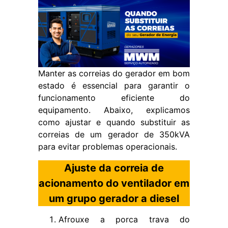
Manter as correias do gerador em bom
estado é essencial para garantir o
funcionamento eficiente do
equipamento. Abaixo, explicamos
como ajustar e quando substituir as
correias de um gerador de 350kVA
para evitar problemas operacionais.
Ajuste da correia de
acionamento do ventilador em
um grupo gerador a diesel
Afrouxe a porca trava do