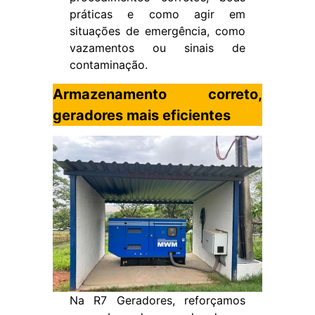
práticas e como agir em
situações de emergência, como
vazamentos ou sinais de
contaminação.
Armazenamento correto,
geradores mais eficientes
Na R7 Geradores, reforçamos