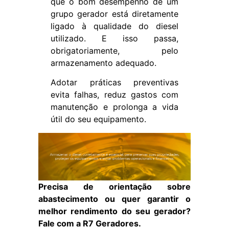
que o bom desempenho de um
grupo gerador está diretamente
ligado à qualidade do diesel
utilizado. E isso passa,
obrigatoriamente, pelo
armazenamento adequado.
Adotar práticas preventivas
evita falhas, reduz gastos com
manutenção e prolonga a vida
útil do seu equipamento.
Precisa de orientação sobre
abastecimento ou quer garantir o
melhor rendimento do seu gerador?
Fale com a R7 Geradores.