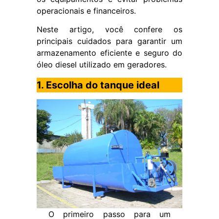
operacionais e financeiros.
Neste artigo, você confere os
principais cuidados para garantir um
armazenamento eficiente e seguro do
óleo diesel utilizado em geradores.
1. Escolha do tanque ideal
O primeiro passo para um