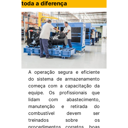
toda a diferença
A operação segura e eficiente
do sistema de armazenamento
começa com a capacitação da
equipe. Os profissionais que
lidam com abastecimento,
manutenção e retirada do
combustível devem ser
treinados sobre os
procedimentos corretos, boas