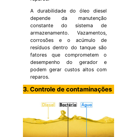
A durabilidade do óleo diesel
depende da manutenção
constante do sistema de
armazenamento. Vazamentos,
corrosões e o acúmulo de
resíduos dentro do tanque são
fatores que comprometem o
desempenho do gerador e
podem gerar custos altos com
reparos.
3. Controle de contaminações