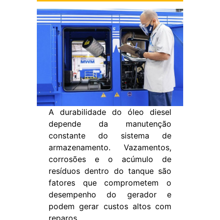
A durabilidade do óleo diesel
depende da manutenção
constante do sistema de
armazenamento. Vazamentos,
corrosões e o acúmulo de
resíduos dentro do tanque são
fatores que comprometem o
desempenho do gerador e
podem gerar custos altos com
reparos.