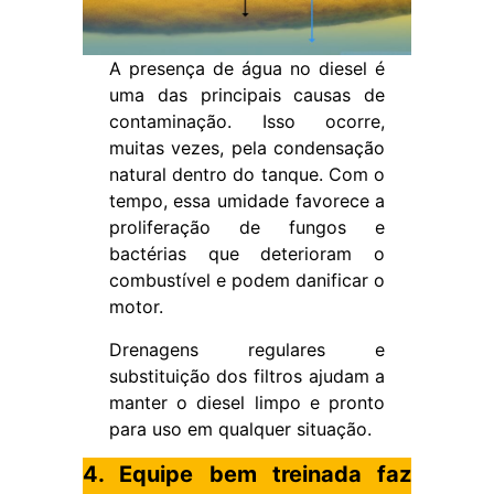
A presença de água no diesel é
uma das principais causas de
contaminação. Isso ocorre,
muitas vezes, pela condensação
natural dentro do tanque. Com o
tempo, essa umidade favorece a
proliferação de fungos e
bactérias que deterioram o
combustível e podem danificar o
motor.
Drenagens regulares e
substituição dos filtros ajudam a
manter o diesel limpo e pronto
para uso em qualquer situação.
4. Equipe bem treinada faz