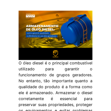
O óleo diesel é o principal combustível
utilizado para garantir o
funcionamento de grupos geradores.
No entanto, tão importante quanto a
qualidade do produto é a forma como
ele é armazenado. Armazenar o diesel
corretamente é essencial para
preservar suas propriedades, proteger
os equipamentos e evitar problemas