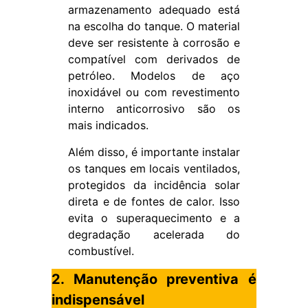
armazenamento adequado está
na escolha do tanque. O material
deve ser resistente à corrosão e
compatível com derivados de
petróleo. Modelos de aço
inoxidável ou com revestimento
interno anticorrosivo são os
mais indicados.
Além disso, é importante instalar
os tanques em locais ventilados,
protegidos da incidência solar
direta e de fontes de calor. Isso
evita o superaquecimento e a
degradação acelerada do
combustível.
2. Manutenção preventiva é
indispensável