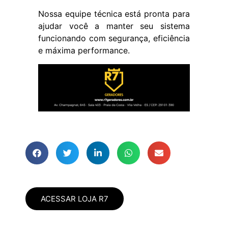
Nossa equipe técnica está pronta para
ajudar você a manter seu sistema
funcionando com segurança, eficiência
e máxima performance.
ACESSAR LOJA R7