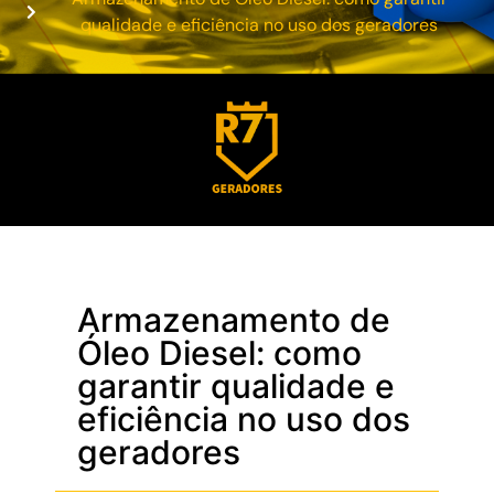
qualidade e eficiência no uso dos geradores
Armazenamento de
Óleo Diesel: como
garantir qualidade e
eficiência no uso dos
geradores